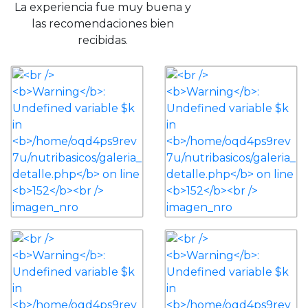
La experiencia fue muy buena y
las recomendaciones bien
recibidas.