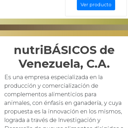
Ver producto
nutriBÁSICOS de
Venezuela, C.A.
Es una empresa especializada en la
producción y comercialización de
complementos alimenticios para
animales, con énfasis en ganadería, y cuya
propuesta es la innovación en los mismos,
lograda a través de Investigación y