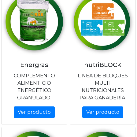
Energras
nutriBLOCK
COMPLEMENTO
LINEA DE BLOQUES
ALIMENTICIO
MULTI
ENERGÉTICO
NUTRICIONALES
GRANULADO.
PARA GANADERÍA.
Ver producto
Ver producto